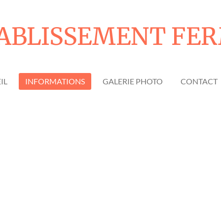
ABLISSEMENT FE
IL
INFORMATIONS
GALERIE PHOTO
CONTACT